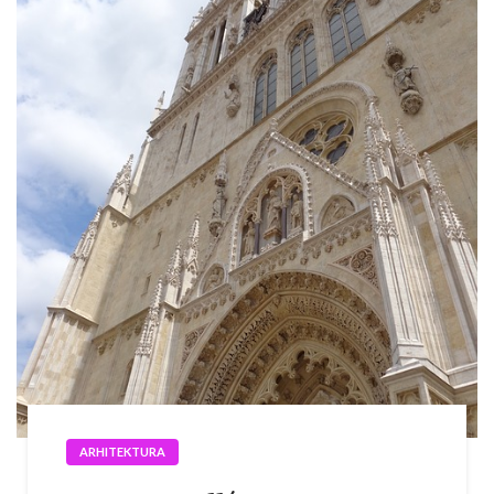
ARHITEKTURA