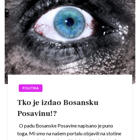
POLITIKA
Tko je izdao Bosansku
Posavinu!?
O padu Bosanske Posavine napisano je puno
toga. Mi smo na našem portalu objavili na stotine