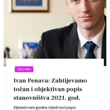
POLITIKA
Ivan Penava: Zahtijevamo
točan i objektivan popis
stanovništva 2021. god.
Sljedeće nam godine slijedi novi popis