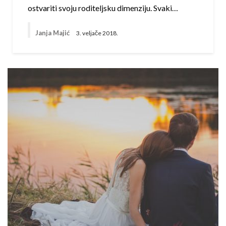
ostvariti svoju roditeljsku dimenziju. Svaki…
Janja Majić
3. veljače 2018.