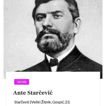
OSOBE
Ante Starčević
Starčević (Veliki Žitnik, Gospić, 23.