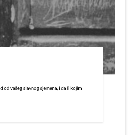
 od vašeg slavnog sjemena, i da li kojim