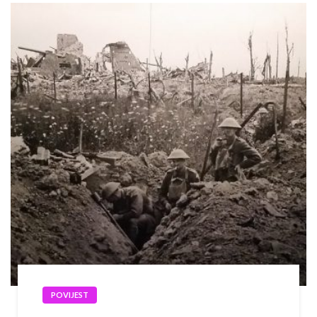
POVIJEST