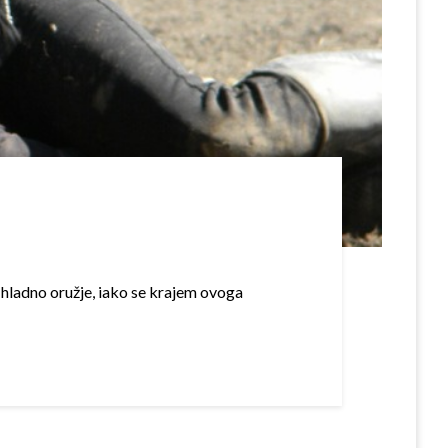
o hladno oružje, iako se krajem ovoga