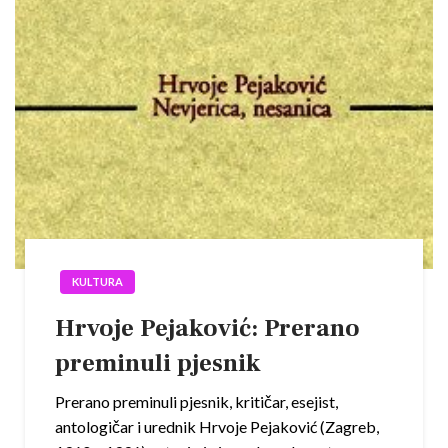
KULTURA
Hrvoje Pejaković: Prerano
preminuli pjesnik
Prerano preminuli pjesnik, kritičar, esejist,
antologičar i urednik Hrvoje Pejaković (Zagreb,