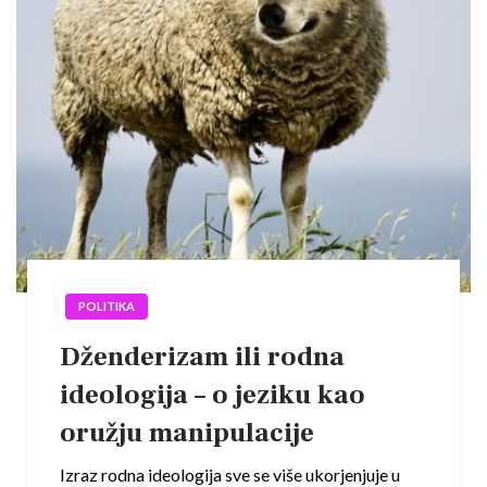
POLITIKA
Dženderizam ili rodna
ideologija – o jeziku kao
oružju manipulacije
Izraz rodna ideologija sve se više ukorjenjuje u