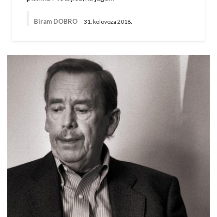
Biram DOBRO
31. kolovoza 2018.