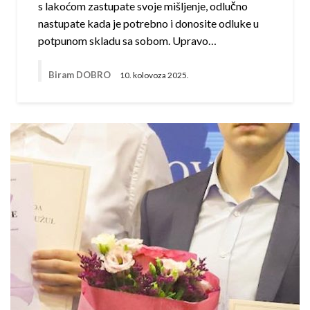
s lakoćom zastupate svoje mišljenje, odlučno
nastupate kada je potrebno i donosite odluke u
potpunom skladu sa sobom. Upravo…
Biram DOBRO
10. kolovoza 2025.