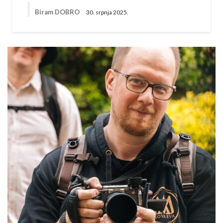
Biram DOBRO
30. srpnja 2025.