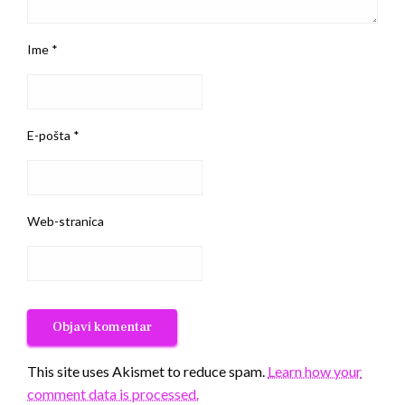
Ime
*
E-pošta
*
Web-stranica
This site uses Akismet to reduce spam.
Learn how your
comment data is processed.