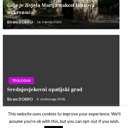
Gdje je živjela Marija nakon Isusova
uskrsnuća?
Biram DOBRO
16. travnja 2020.
TEOLOGIJA
Srednjovjekovni opatijski grad
Biram DOBRO
8. studenoga 2018.
This website uses cookies to improve your experience. We'll
assume you're ok with this, but you can opt-out if you wish.