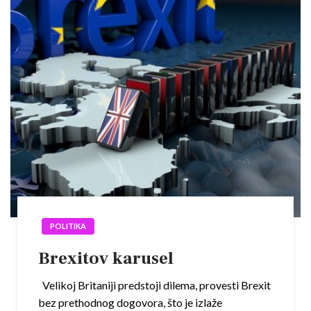
POLITIKA
Brexitov karusel
Velikoj Britaniji predstoji dilema, provesti Brexit
bez prethodnog dogovora, što je izlaže