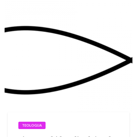
TEOLOGIJA