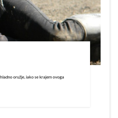
o hladno oružje, iako se krajem ovoga