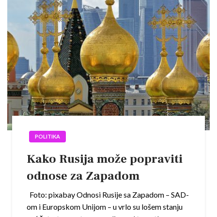
POLITIKA
Kako Rusija može popraviti
odnose za Zapadom
Foto: pixabay Odnosi Rusije sa Zapadom – SAD-
om i Europskom Unijom – u vrlo su lošem stanju