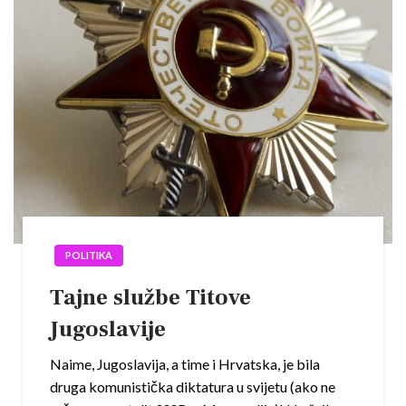
POLITIKA
Tajne službe Titove
Jugoslavije
Naime, Jugoslavija, a time i Hrvatska, je bila
druga komunistička diktatura u svijetu (ako ne