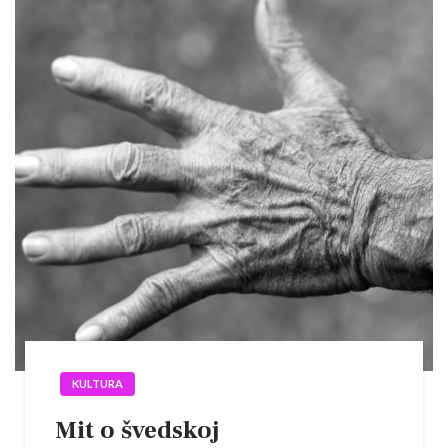
KULTURA
Mit o švedskoj