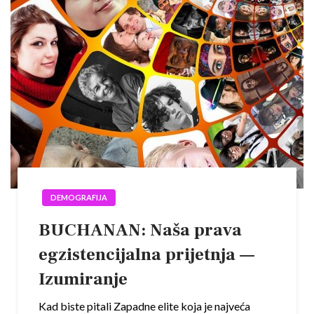
DEMOGRAFIJA
BUCHANAN: Naša prava
egzistencijalna prijetnja —
Izumiranje
Kad biste pitali Zapadne elite koja je najveća