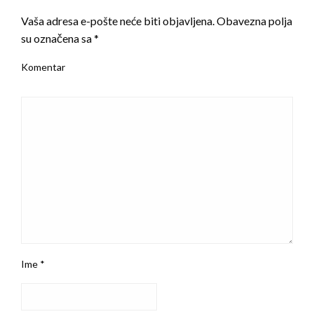
Vaša adresa e-pošte neće biti objavljena.
Obavezna polja
su označena sa
*
Komentar
Ime
*