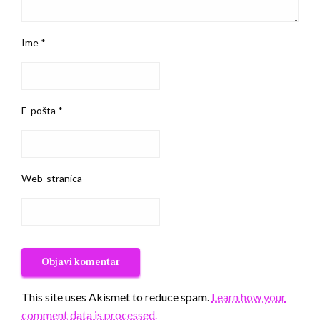
Ime
*
E-pošta
*
Web-stranica
This site uses Akismet to reduce spam.
Learn how your
comment data is processed.