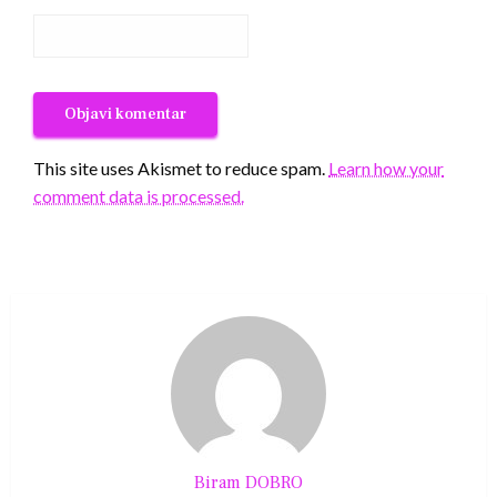
This site uses Akismet to reduce spam.
Learn how your
comment data is processed.
Biram DOBRO