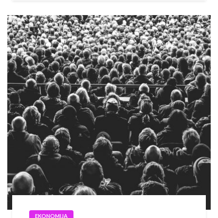
EKONOMIJA