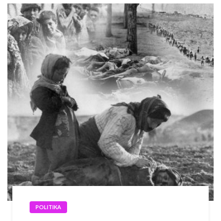
POLITIKA