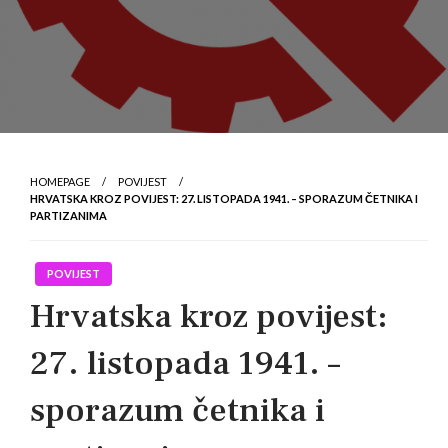
HOMEPAGE
POVIJEST
HRVATSKA KROZ POVIJEST: 27. LISTOPADA 1941. – SPORAZUM ČETNIKA I
PARTIZANIMA
POVIJEST
Hrvatska kroz povijest:
27. listopada 1941. –
sporazum četnika i