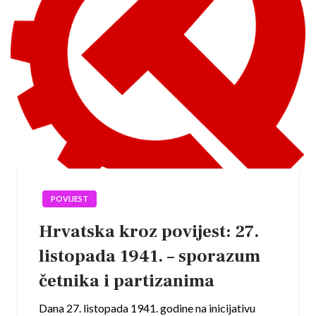
POVIJEST
Hrvatska kroz povijest: 27.
listopada 1941. – sporazum
četnika i partizanima
Dana 27. listopada 1941. godine na inicijativu