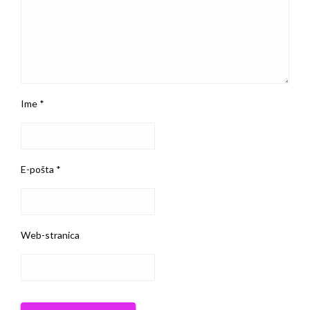
Ime
*
E-pošta
*
Web-stranica