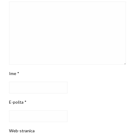
Ime
*
E-pošta
*
Web-stranica