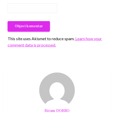
This site uses Akismet to reduce spam.
Learn how your
comment data is processed.
Biram DOBRO