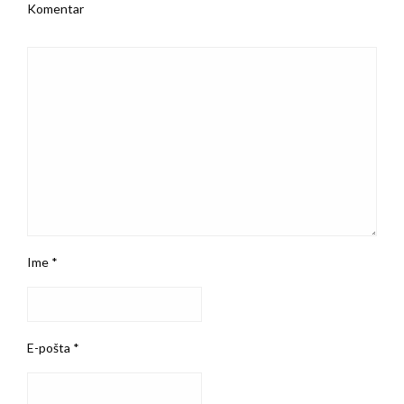
Komentar
Ime
*
E-pošta
*