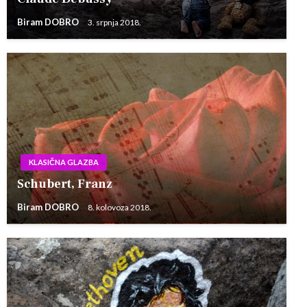
Biram DOBRO
3. srpnja 2018.
KLASIČNA GLAZBA
Schubert, Franz
Biram DOBRO
8. kolovoza 2018.