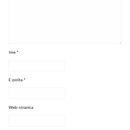
Ime
*
E-pošta
*
Web-stranica