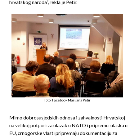
hrvatskog naroda“, rekla je Petir.
Foto: Facebook Marijana Petir
Mimo dobrosusjedskih odnosa i zahvalnosti Hrvatskoj
na velikoj potpori za ulazak u NATO i pripremu ulaska u
EU, crnogorske vlasti pripremaju dokumentaciju za