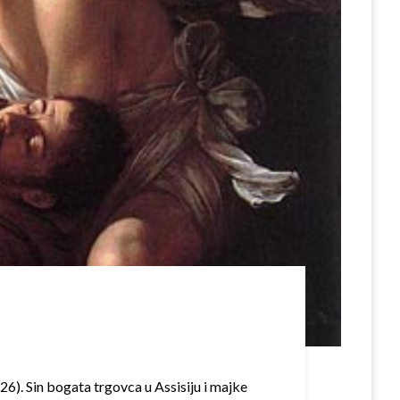
26). Sin bogata trgovca u Assisiju i majke