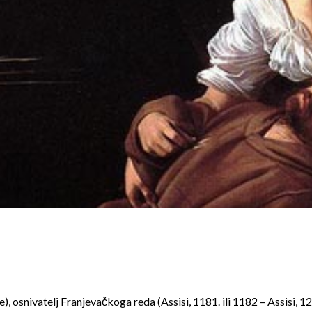
 osnivatelj Franjevačkoga reda (Assisi, 1181. ili 1182 – Assisi, 12