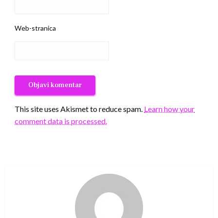
Web-stranica
This site uses Akismet to reduce spam.
Learn how your
comment data is processed.