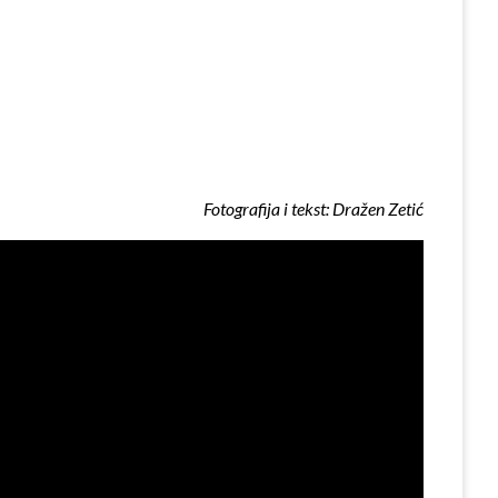
Fotografija i tekst: Dražen Zetić