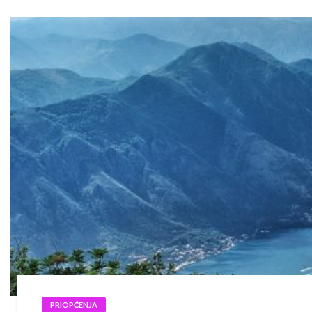
PRIOPĆENJA