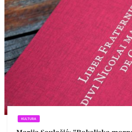
KULTURA