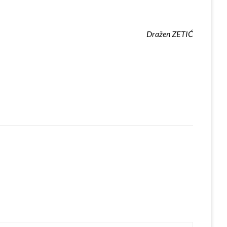
Dražen ZETIĆ