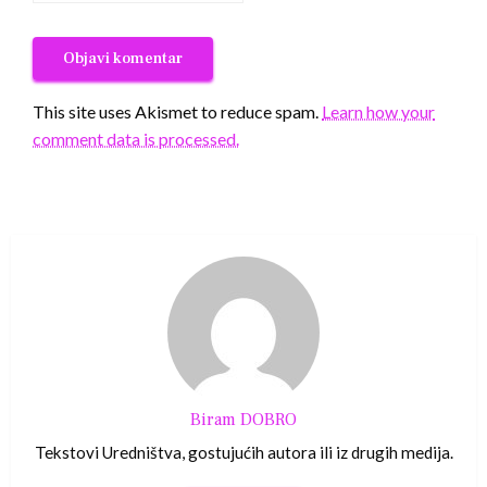
This site uses Akismet to reduce spam.
Learn how your
comment data is processed.
Biram DOBRO
Tekstovi Uredništva, gostujućih autora ili iz drugih medija.