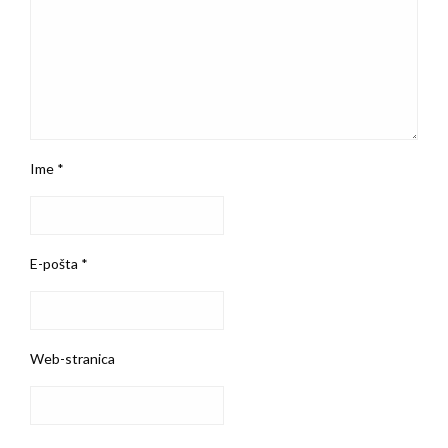
Ime
*
E-pošta
*
Web-stranica