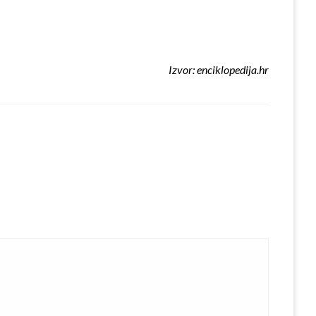
Izvor: enciklopedija.hr