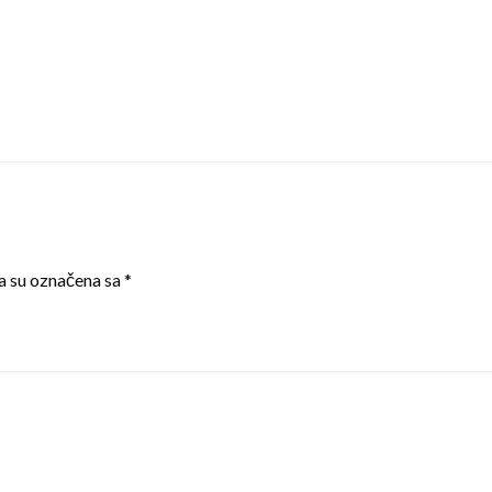
a su označena sa
*