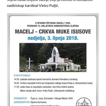
nadbiskup kardinal Vinko Puljić.