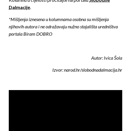
Dalmacije
.
*Mišljenja iznesena u kolumnama osobna su mišljenja
njihovih autora i ne odražavaju nužno stajališta uredništva
portala Biram DOBRO
Autor: Ivica Šola
Izvor: narod.hr/slobodnadalmacija.hr