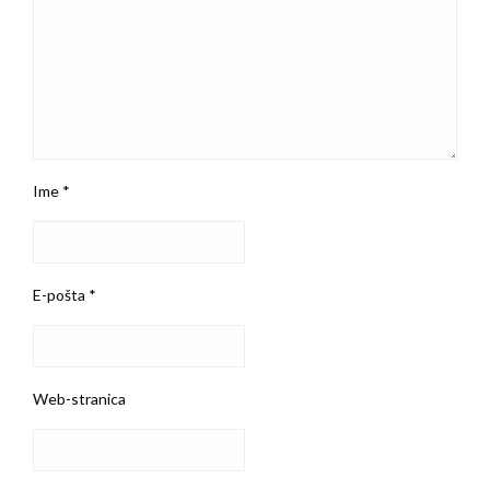
Ime
*
E-pošta
*
Web-stranica