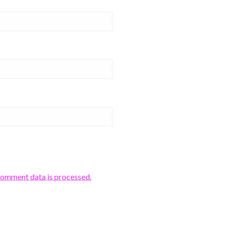
comment data is processed.