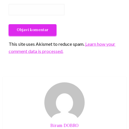
This site uses Akismet to reduce spam.
Learn how your
comment data is processed.
Biram DOBRO