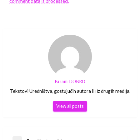
comment data is processed.
Biram DOBRO
Tekstovi Uredništva, gostujućih autora ili iz drugih medija.
View all posts