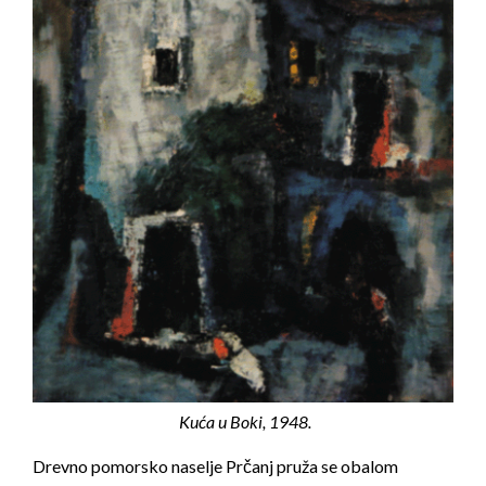
Kuća u Boki, 1948.
Drevno pomorsko naselje Prčanj pruža se obalom