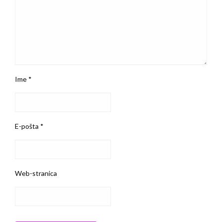
Ime
*
E-pošta
*
Web-stranica