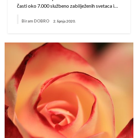
časti oko 7.000 službeno zabilježenih svetaca i…
Biram DOBRO
2. lipnja 2020.