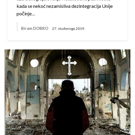
kada se nekoć nezamisliva dezintegracija Unije
počinje…
Biram DOBRO
27. studenoga 2019.